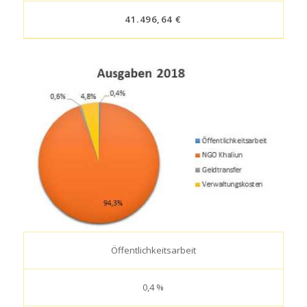
41.496,64 €
Öffentlichkeitsarbeit
0,4 %