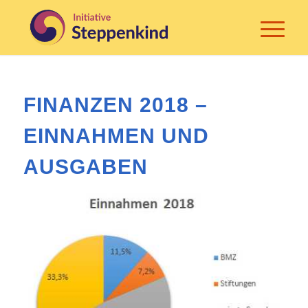
FINANZEN 2018 –
EINNAHMEN UND
AUSGABEN