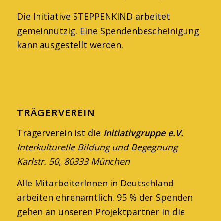
Die Initiative STEPPENKIND arbeitet
gemein­nützig. Eine Spendenbescheinigung
kann ausge­stellt werden.
TRÄGERVEREIN
Trägerverein ist die
Initiativgruppe e.V.
Interkulturelle Bildung und Begegnung
Karlstr. 50, 80333 München
Alle MitarbeiterInnen in Deutschland
arbeiten ehren­amtlich. 95 % der Spenden
gehen an unseren Projektpartner in die