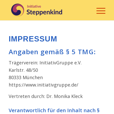
IMPRESSUM
Angaben gemäß § 5 TMG:
Trägerverein: InitiativGruppe e.V.
Karlstr. 48/​50
80333 München
https://www.initiativgruppe.de/
Vertreten durch: Dr. Monika Kleck
Verantwortlich für den Inhalt nach §