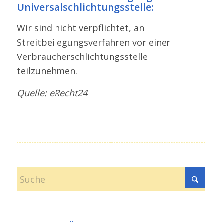
Universalschlichtungsstelle:
Wir sind nicht verpflichtet, an
Streitbeilegungsverfahren vor einer
Verbraucherschlichtungsstelle
teilzunehmen.
Quelle: eRecht24