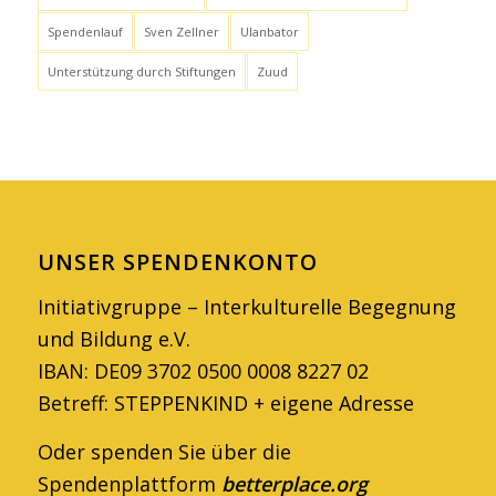
Spendenlauf
Sven Zellner
Ulanbator
Unterstützung durch Stiftungen
Zuud
UNSER SPENDENKONTO
Initiativgruppe – Interkulturelle Begegnung
und Bildung e.V.
IBAN: DE09 3702 0500 0008 8227 02
Betreff: STEPPENKIND + eigene Adresse
Oder spenden Sie über die
Spendenplattform
betterplace.org