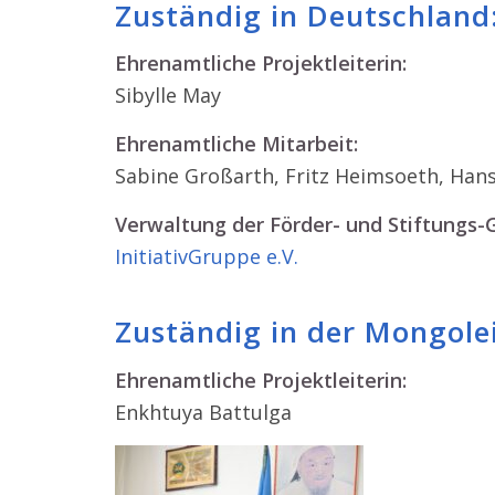
Zuständig in Deutschland
Ehrenamtliche Projektleiterin:
Sibylle May
Ehrenamtliche Mitarbeit:
Sabine Großarth, Fritz Heimsoeth, Hans
Verwaltung der Förder- und Stiftungs-​
InitiativGruppe e.V.
Zuständig in der Mongolei
Ehrenamtliche Projektleiterin:
Enkhtuya Battulga