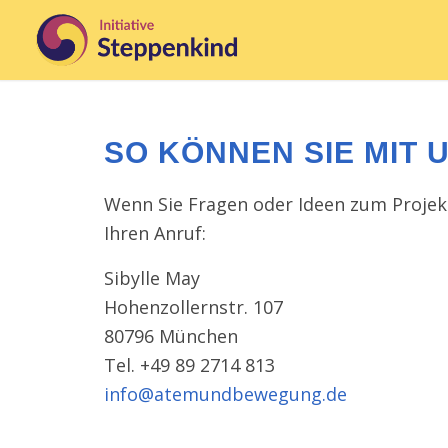
SO KÖNNEN SIE MIT
Wenn Sie Fragen oder Ideen zum Projekt
Ihren Anruf:
Sibylle May
Hohenzollernstr. 107
80796 München
Tel. +49 89 2714 813
info@atemundbewegung.de