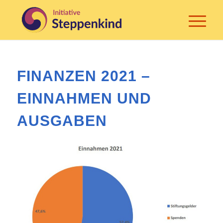
FINANZEN 2021 –
EINNAHMEN UND
AUSGABEN