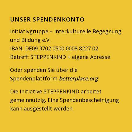
UNSER SPENDENKONTO
Initiativgruppe – Interkulturelle Begegnung
und Bildung e.V.
IBAN: DE09 3702 0500 0008 8227 02
Betreff: STEPPENKIND + eigene Adresse
Oder spenden Sie über die
Spendenplattform
betterplace.org
Die Initiative STEPPENKIND arbeitet
gemein­nützig. Eine Spendenbescheinigung
kann ausge­stellt werden.