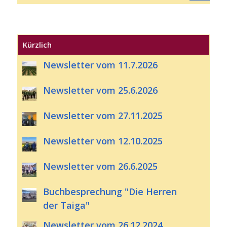
Kürzlich
Newsletter vom 11.7.2026
Newsletter vom 25.6.2026
Newsletter vom 27.11.2025
Newsletter vom 12.10.2025
Newsletter vom 26.6.2025
Buchbesprechung "Die Herren
der Taiga"
Newsletter vom 26.12.2024