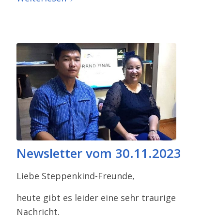
Newsletter vom 30.11.2023
Liebe Steppenkind-​Freunde,
heute gibt es leider eine sehr traurige
Nachricht.