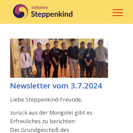
Newsletter vom 3.7.2024
Liebe Steppenkind-​Freunde,
zurück aus der Mongolei gibt es
Erfreuliches zu berichten:
Das Grundgeschoß des