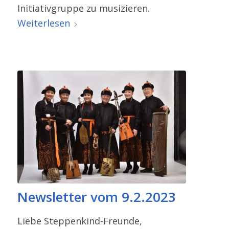
Initiativgruppe zu musizieren.
Weiterlesen
Newsletter vom 9.2.2023
Liebe Steppenkind-​Freunde,