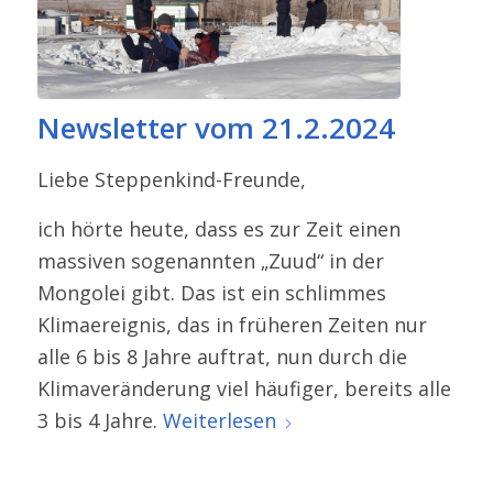
Newsletter vom 21.2.2024
Liebe Steppenkind-​Freunde,
ich hörte heute, dass es zur Zeit einen
massiven sogenannten „Zuud“ in der
Mongolei gibt. Das ist ein schlimmes
Klimaereignis, das in früheren Zeiten nur
alle 6 bis 8 Jahre auftrat, nun durch die
Klimaveränderung viel häufiger, bereits alle
3 bis 4 Jahre.
Weiterlesen