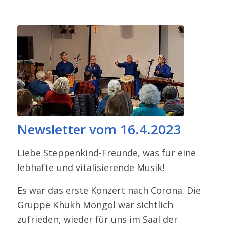
Newsletter vom 16.4.2023
Liebe Steppenkind-​Freunde, was für eine
lebhafte und vitali­sie­rende Musik!
Es war das erste Konzert nach Corona. Die
Gruppe Khukh Mongol war sichtlich
zufrieden, wieder für uns im Saal der