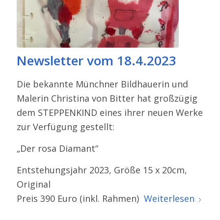
Newsletter vom 18.4.2023
Die bekannte Münchner Bildhauerin und
Malerin Christina von Bitter hat großzügig
dem STEPPENKIND eines ihrer neuen Werke
zur Verfügung gestellt:
„Der rosa Diamant“
Entstehungsjahr 2023, Größe 15 x 20cm,
Original
Preis 390 Euro (inkl. Rahmen)
Weiterlesen