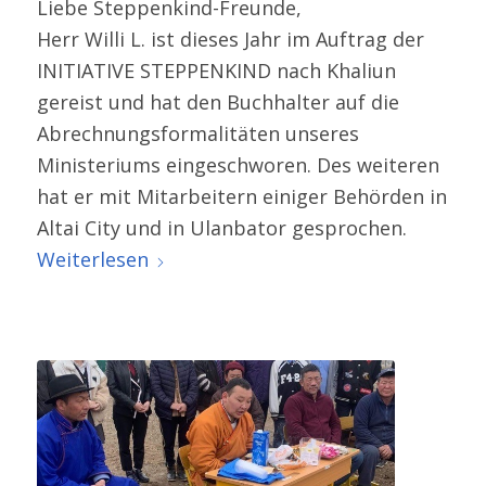
Liebe Steppenkind-​Freunde,
Herr Willi L. ist dieses Jahr im Auftrag der
INITIATIVE STEPPENKIND nach Khaliun
gereist und hat den Buchhalter auf die
Abrechnungsformalitäten unseres
Ministeriums einge­schworen. Des weiteren
hat er mit Mitarbeitern einiger Behörden in
Altai City und in Ulanbator gesprochen.
Weiterlesen