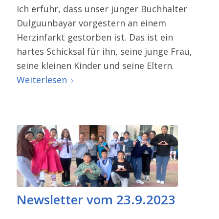
Ich erfuhr, dass unser junger Buchhalter
Dulguunbayar vorgestern an einem
Herzinfarkt gestorben ist. Das ist ein
hartes Schicksal für ihn, seine junge Frau,
seine kleinen Kinder und seine Eltern.
Weiterlesen
Newsletter vom 23.9.2023