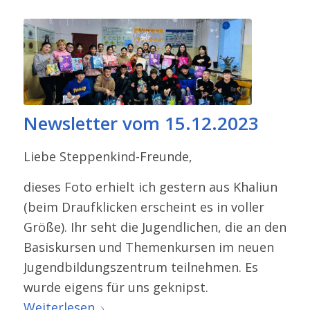
Newsletter vom 15.12.2023
Liebe Steppenkind-​Freunde,
dieses Foto erhielt ich gestern aus Khaliun
(beim Draufklicken erscheint es in voller
Größe). Ihr seht die Jugendlichen, die an den
Basiskursen und Themenkursen im neuen
Jugendbildungszentrum teilnehmen. Es
wurde eigens für uns geknipst.
Weiterlesen