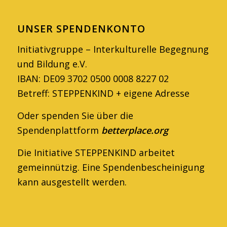
UNSER SPENDENKONTO
Initiativgruppe – Interkulturelle Begegnung
und Bildung e.V.
IBAN: DE09 3702 0500 0008 8227 02
Betreff: STEPPENKIND + eigene Adresse
Oder spenden Sie über die
Spendenplattform
betterplace.org
Die Initiative STEPPENKIND arbeitet
gemein­nützig. Eine Spendenbescheinigung
kann ausge­stellt werden.